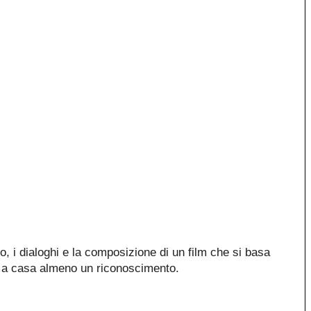
, i dialoghi e la composizione di un film che si basa
re a casa almeno un riconoscimento.