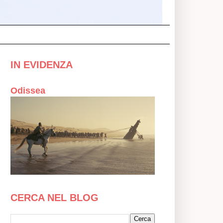
IN EVIDENZA
Odissea
CERCA NEL BLOG