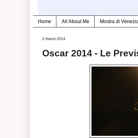
Home
All About Me
Mostra di Venezi
2 marzo 2014
Oscar 2014 - Le Previ