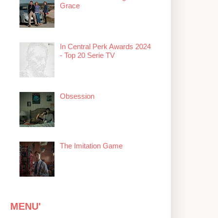
Grace
In Central Perk Awards 2024
- Top 20 Serie TV
Obsession
The Imitation Game
MENU'