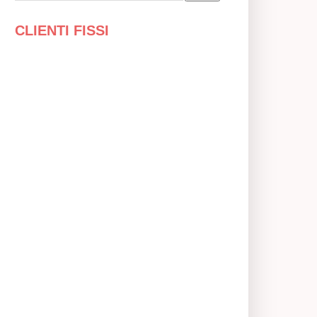
CLIENTI FISSI