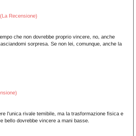
(La Recensione)
tempo che non dovrebbe proprio vincere, no, anche
 lasciandomi sorpresa. Se non lei, comunque, anche la
nsione)
e l'unica rivale temibile, ma la trasformazione fisica e
re bello dovrebbe vincere a mani basse.