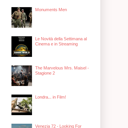
Monuments Men
Le Novità della Settimana al
Cinema e in Streaming
The Marvelous Mrs. Maisel -
Stagione 2
Londra... in Film!
Venezia 72 - Looking For