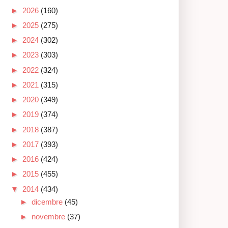
►
2026
(160)
►
2025
(275)
►
2024
(302)
►
2023
(303)
►
2022
(324)
►
2021
(315)
►
2020
(349)
►
2019
(374)
►
2018
(387)
►
2017
(393)
►
2016
(424)
►
2015
(455)
▼
2014
(434)
►
dicembre
(45)
►
novembre
(37)