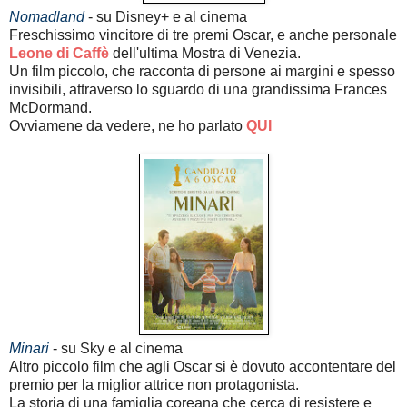
Nomadland
- su Disney+ e al cinema
Freschissimo vincitore di tre premi Oscar, e anche personale
Leone di Caffè
dell'ultima Mostra di Venezia.
Un film piccolo, che racconta di persone ai margini e spesso
invisibili, attraverso lo sguardo di una grandissima Frances
McDormand.
Ovviamene da vedere, ne ho parlato
QUI
Minari
- su Sky e al cinema
Altro piccolo film che agli Oscar si è dovuto accontentare del
premio per la miglior attrice non protagonista.
La storia di una famiglia coreana che cerca di resistere e