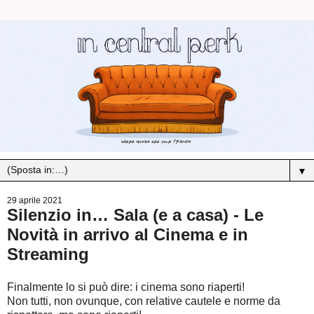
▼
29 aprile 2021
Silenzio in… Sala (e a casa) - Le
Novità in arrivo al Cinema e in
Streaming
Finalmente lo si può dire: i cinema sono riaperti!
Non tutti, non ovunque, con relative cautele e norme da