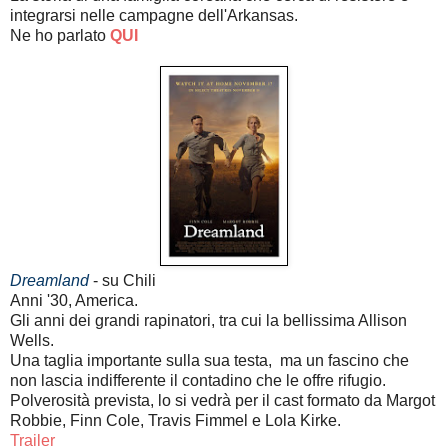
integrarsi nelle campagne dell'Arkansas.
Ne ho parlato
QUI
Dreamland
- su Chili
Anni '30, America.
Gli anni dei grandi rapinatori, tra cui la bellissima Allison
Wells.
Una taglia importante sulla sua testa, ma un fascino che
non lascia indifferente il contadino che le offre rifugio.
Polverosità prevista, lo si vedrà per il cast formato da Margot
Robbie, Finn Cole, Travis Fimmel e Lola Kirke.
Trailer