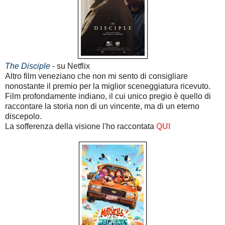
The Disciple
- su Netflix
Altro film veneziano che non mi sento di consigliare
nonostante il premio per la miglior sceneggiatura ricevuto.
Film profondamente indiano, il cui unico pregio è quello di
raccontare la storia non di un vincente, ma di un eterno
discepolo.
La sofferenza della visione l'ho raccontata
QUI