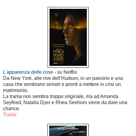
L'apparenza delle cose
- su Netflix
Da New York, alle rive dell'Hudson, in un paesino e una
casa che sembrano sinistri e pronti a mettere in crisi un
matrimonio.
La trama non sembra troppo originale, ma ad Amanda
Seyfried, Natalia Dyer e Rhea Seehorn viene da dare una
chance.
Trailer