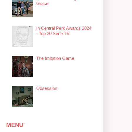
Grace
In Central Perk Awards 2024
- Top 20 Serie TV
The Imitation Game
Obsession
MENU'