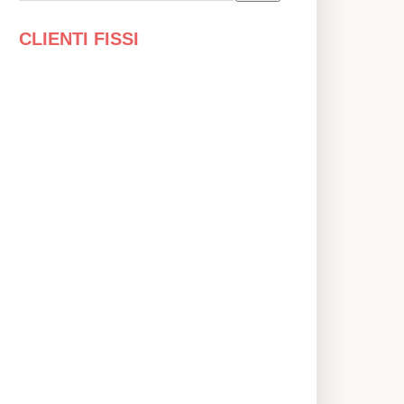
CLIENTI FISSI