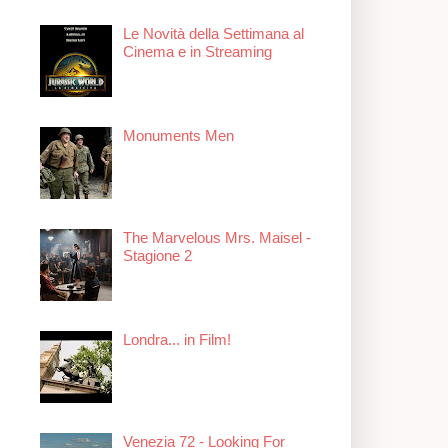
Le Novità della Settimana al
Cinema e in Streaming
Monuments Men
The Marvelous Mrs. Maisel -
Stagione 2
Londra... in Film!
Venezia 72 - Looking For