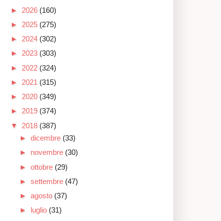
►
2026
(160)
►
2025
(275)
►
2024
(302)
►
2023
(303)
►
2022
(324)
►
2021
(315)
►
2020
(349)
►
2019
(374)
▼
2018
(387)
►
dicembre
(33)
►
novembre
(30)
►
ottobre
(29)
►
settembre
(47)
►
agosto
(37)
►
luglio
(31)