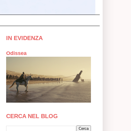
IN EVIDENZA
Odissea
CERCA NEL BLOG