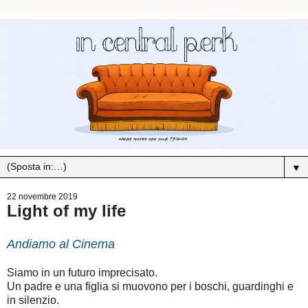
▼
22 novembre 2019
Light of my life
Andiamo al Cinema
Siamo in un futuro imprecisato.
Un padre e una figlia si muovono per i boschi, guardinghi e
in silenzio.