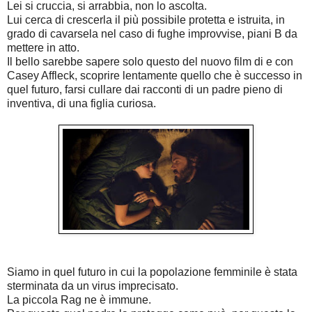
Lei si cruccia, si arrabbia, non lo ascolta.
Lui cerca di crescerla il più possibile protetta e istruita, in
grado di cavarsela nel caso di fughe improvvise, piani B da
mettere in atto.
Il bello sarebbe sapere solo questo del nuovo film di e con
Casey Affleck, scoprire lentamente quello che è successo in
quel futuro, farsi cullare dai racconti di un padre pieno di
inventiva, di una figlia curiosa.
Siamo in quel futuro in cui la popolazione femminile è stata
sterminata da un virus imprecisato.
La piccola Rag ne è immune.