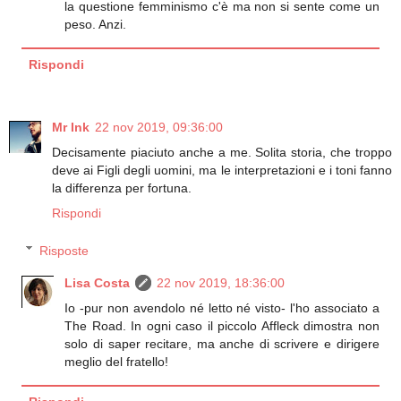
la questione femminismo c'è ma non si sente come un
peso. Anzi.
Rispondi
Mr Ink
22 nov 2019, 09:36:00
Decisamente piaciuto anche a me. Solita storia, che troppo
deve ai Figli degli uomini, ma le interpretazioni e i toni fanno
la differenza per fortuna.
Rispondi
Risposte
Lisa Costa
22 nov 2019, 18:36:00
Io -pur non avendolo né letto né visto- l'ho associato a
The Road. In ogni caso il piccolo Affleck dimostra non
solo di saper recitare, ma anche di scrivere e dirigere
meglio del fratello!