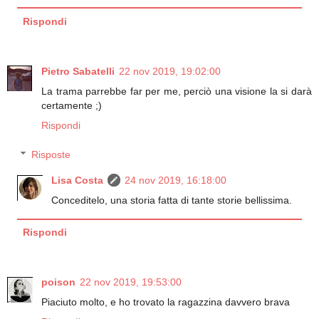
Rispondi
Pietro Sabatelli
22 nov 2019, 19:02:00
La trama parrebbe far per me, perciò una visione la si darà
certamente ;)
Rispondi
Risposte
Lisa Costa
24 nov 2019, 16:18:00
Conceditelo, una storia fatta di tante storie bellissima.
Rispondi
poison
22 nov 2019, 19:53:00
Piaciuto molto, e ho trovato la ragazzina davvero brava