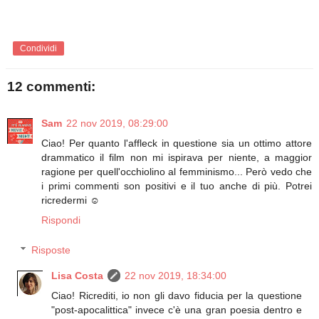
Condividi
12 commenti:
Sam
22 nov 2019, 08:29:00
Ciao! Per quanto l'affleck in questione sia un ottimo attore
drammatico il film non mi ispirava per niente, a maggior
ragione per quell'occhiolino al femminismo... Però vedo che
i primi commenti son positivi e il tuo anche di più. Potrei
ricredermi ☺️
Rispondi
Risposte
Lisa Costa
22 nov 2019, 18:34:00
Ciao! Ricrediti, io non gli davo fiducia per la questione
"post-apocalittica" invece c'è una gran poesia dentro e