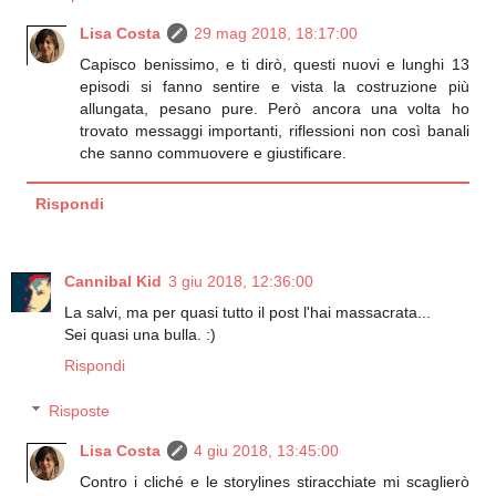
Lisa Costa
29 mag 2018, 18:17:00
Capisco benissimo, e ti dirò, questi nuovi e lunghi 13
episodi si fanno sentire e vista la costruzione più
allungata, pesano pure. Però ancora una volta ho
trovato messaggi importanti, riflessioni non così banali
che sanno commuovere e giustificare.
Rispondi
Cannibal Kid
3 giu 2018, 12:36:00
La salvi, ma per quasi tutto il post l'hai massacrata...
Sei quasi una bulla. :)
Rispondi
Risposte
Lisa Costa
4 giu 2018, 13:45:00
Contro i cliché e le storylines stiracchiate mi scaglierò