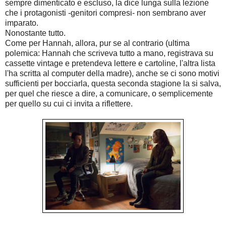
sempre dimenticato e escluso, la dice lunga sulla lezione
che i protagonisti -genitori compresi- non sembrano aver
imparato.
Nonostante tutto.
Come per Hannah, allora, pur se al contrario (ultima
polemica: Hannah che scriveva tutto a mano, registrava su
cassette vintage e pretendeva lettere e cartoline, l'altra lista
l'ha scritta al computer della madre), anche se ci sono motivi
sufficienti per bocciarla, questa seconda stagione la si salva,
per quel che riesce a dire, a comunicare, o semplicemente
per quello su cui ci invita a riflettere.