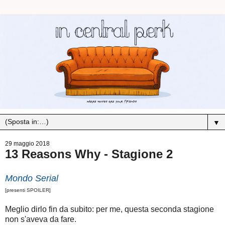
▼
29 maggio 2018
13 Reasons Why - Stagione 2
Mondo Serial
[presenti SPOILER]
Meglio dirlo fin da subito: per me, questa seconda stagione
non s'aveva da fare.