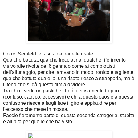
Corre, Seinfeld, e lascia da parte le risate.
Qualche battuta, qualche frecciatina, qualche riferimento
visivo alle rivolte del 6 gennaio come ai complottisti
dell'allunaggio, per dire, arrivano in modo ironico e tagliente,
qualche battuta qua e là, una risata riesce a strapparla, ma è
il tono che si dà questo film a dividere.
Tra chi ci vede un pastiche che è decisamente troppo
(confuso, caotico, eccessivo) e chi a questo caos e a questa
confusone riesce a fargli fare il giro e applaudire per
l'eccesso che mette in mostra.
Faccio fieramente parte di questa seconda categoria, stupita
e allibita per quello che ha visto.