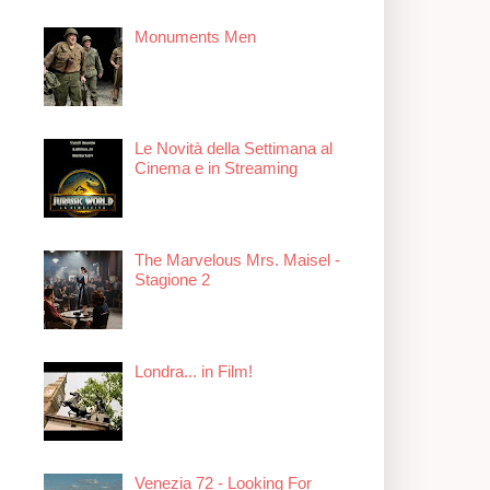
Monuments Men
Le Novità della Settimana al
Cinema e in Streaming
The Marvelous Mrs. Maisel -
Stagione 2
Londra... in Film!
Venezia 72 - Looking For