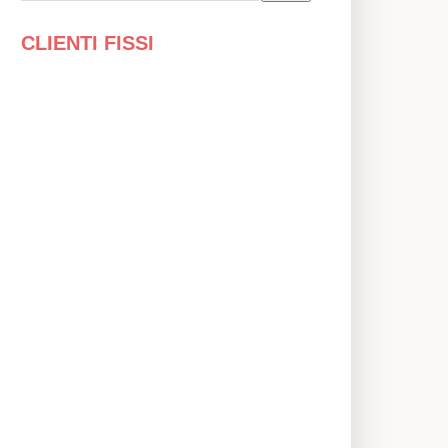
CLIENTI FISSI