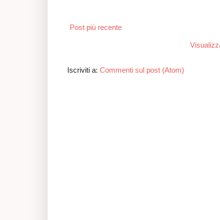
Post più recente
Visualizz
Iscriviti a:
Commenti sul post (Atom)