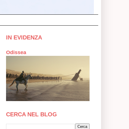
IN EVIDENZA
Odissea
CERCA NEL BLOG