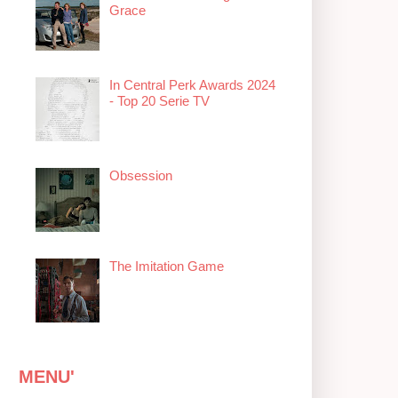
Grace
In Central Perk Awards 2024
- Top 20 Serie TV
Obsession
The Imitation Game
MENU'