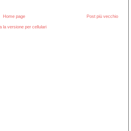
Home page
Post più vecchio
a la versione per cellulari