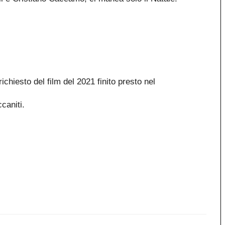
ichiesto del film del 2021 finito presto nel
caniti.