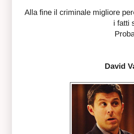
Alla fine il criminale migliore pe
i fatti
Proba
David V