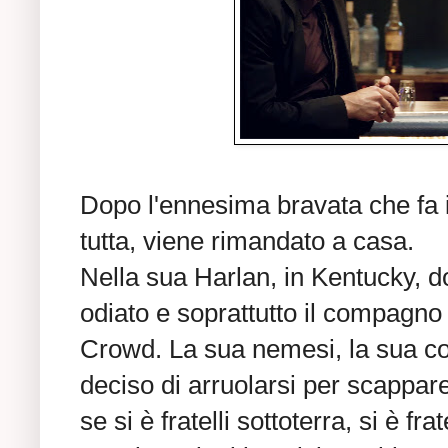
Dopo l'ennesima bravata che fa i
tutta, viene rimandato a casa.
Nella sua Harlan, in Kentucky, d
odiato e soprattutto il compagno
Crowd. La sua nemesi, la sua co
deciso di arruolarsi per scappar
se si è fratelli sottoterra, si è frate