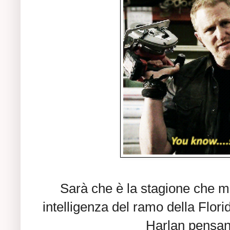
Sarà che è la stagione che m
intelligenza del ramo della Flori
Harlan pensand