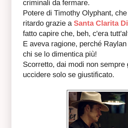
criminali da fermare.
Potere di Timothy Olyphant, che
ritardo grazie a
Santa Clarita Di
fatto capire che, beh, c'era tutt'
E aveva ragione, perché Raylan
chi se lo dimentica più!
Scorretto, dai modi non sempre g
uccidere solo se giustificato.