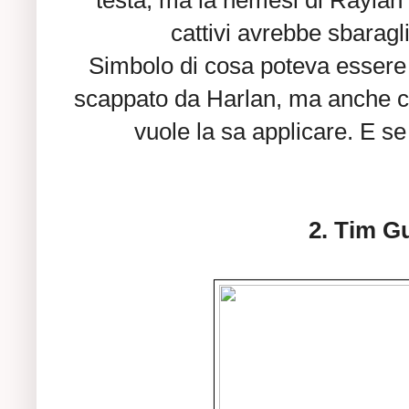
cattivi avrebbe sbaragl
Simbolo di cosa poteva essere 
scappato da Harlan, ma anche cr
vuole la sa applicare. E se
2. Tim G