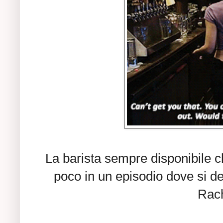
La barista sempre disponibile c
poco in un episodio dove si de
Rach