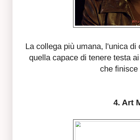
La collega più umana, l'unica di 
quella capace di tenere testa a
che finisce 
4. Art 