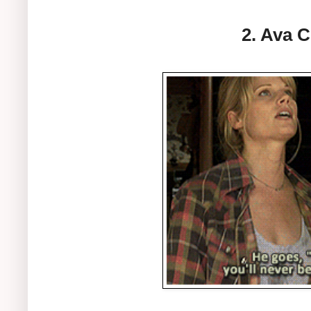
2. Ava 