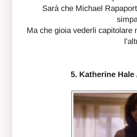
Sarà che Michael Rapaport 
simpa
Ma che gioia vederli capitolare
l'al
5. Katherine Hale