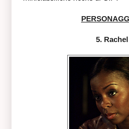
PERSONAGGI
5. Rache