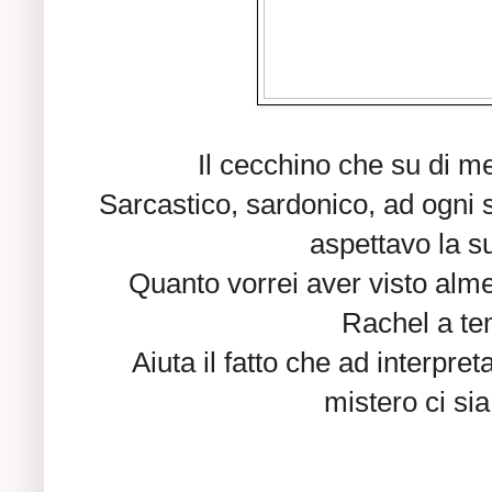
Il cecchino che su di me
Sarcastico, sardonico, ad ogni 
aspettavo la su
Quanto vorrei aver visto alme
Rachel a te
Aiuta il fatto che ad interpre
mistero ci sia