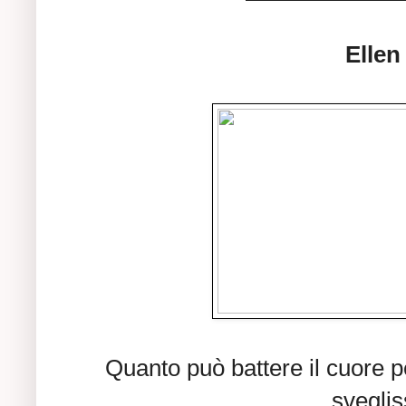
Ellen
Quanto può battere il cuore p
svegli